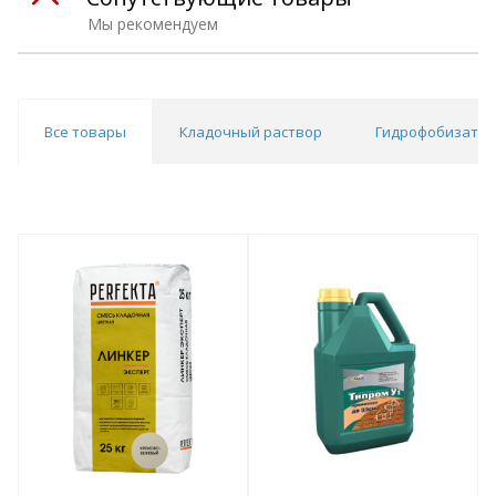
Мы рекомендуем
Все товары
Кладочный раствор
Гидрофобизато