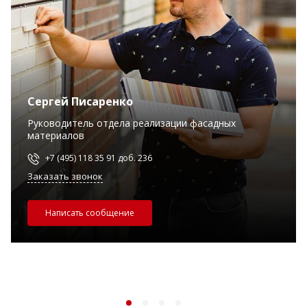
Сергей Писаренко
Руководитель отдела реализации фасадных
материалов
+7 (495) 118 35 91 доб. 236
Заказать звонок
Написать сообщение