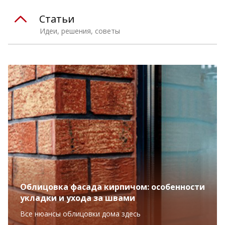
Статьи
Идеи, решения, советы
Облицовка фасада кирпичом: особенности
укладки и ухода за швами
Все нюансы облицовки дома здесь