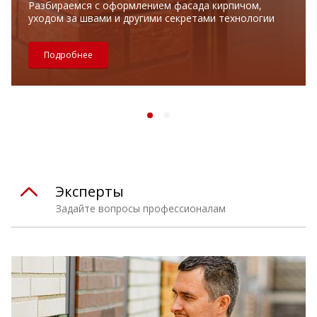
Разбираемся с оформлением фасада кирпичом,
уходом за швами и другими секретами технологии
Подробнее
Эксперты
Задайте вопросы профессионалам