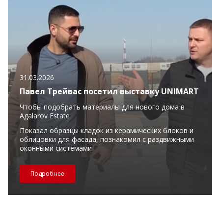
31.03.2026
Павел Трейвас посетил выставку UNIMART
Чтобы подобрать материалы для нового дома в
Agalarov Estate
Показал образцы кладок из керамических блоков и
облицовки для фасада, познакомил с раздвижными
оконными системами
Подробнее