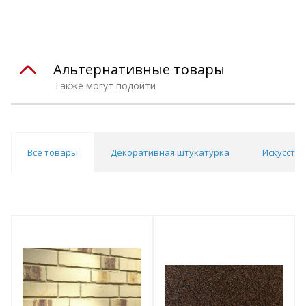
Альтернативные товары
Также могут подойти
Все товары
Декоративная штукатурка
Искусств