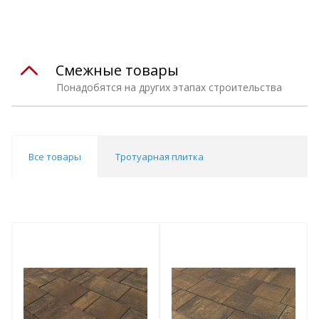
Смежные товары
Понадобятся на других этапах строительства
Все товары
Тротуарная плитка