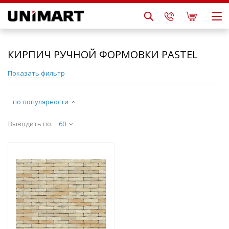
КИРПИЧ РУЧНОЙ ФОРМОВКИ PASTEL
Показать фильтр
по популярности
Выводить по:
60