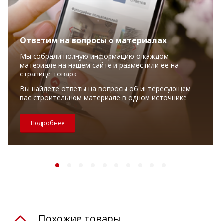
Ответим на вопросы о материалах
Мы собрали полную информацию о каждом
материале на нашем сайте и разместили ее на
странице товара
Вы найдете ответы на вопросы об интересующем
вас строительном материале в одном источнике
Подробнее
Похожие товары