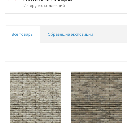
Из других коллекций
Все товары
Образец на экспозиции