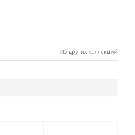
Из других коллекций