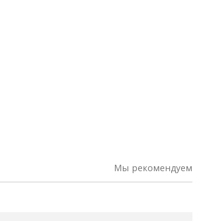
Мы рекомендуем