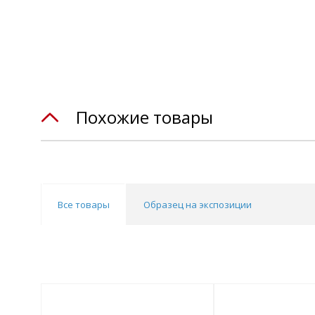
Похожие товары
Все товары
Образец на экспозиции