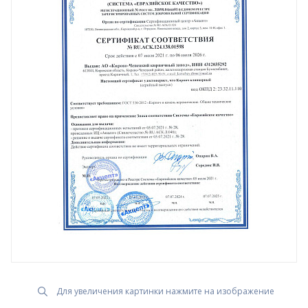
Для увеличения картинки нажмите на изображение