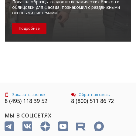
Показал образцы кладок из керамических блоков и
облицовки для фасада, познакомил с раздвижными
оконными системами
Подробнее
Заказать звонок
Обратная связь
8 (495) 118 39 52
8 (800) 511 86 72
МЫ В СОЦСЕТЯХ