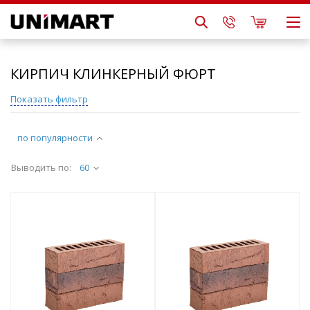
КИРПИЧ КЛИНКЕРНЫЙ ФЮРТ
Показать фильтр
по популярности
Выводить по:
60