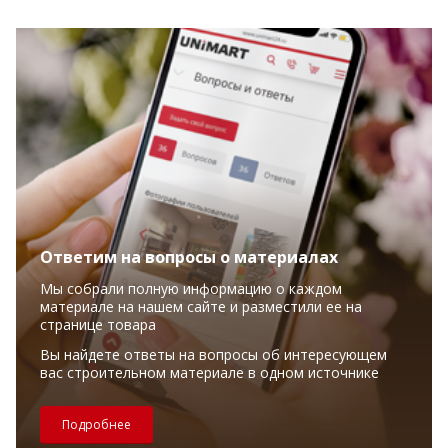
Ответим на вопросы о материалах
Мы собрали полную информацию о каждом
материале на нашем сайте и разместили ее на
странице товара
Вы найдете ответы на вопросы об интересующем
вас строительном материале в одном источнике
Подробнее