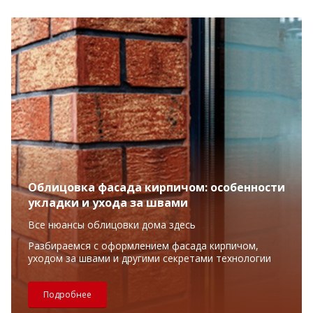
Облицовка фасада кирпичом: особенности
укладки и ухода за швами
Все нюансы облицовки дома здесь
Разбираемся с оформлением фасада кирпичом,
уходом за швами и другими секретами технологии
Подробнее