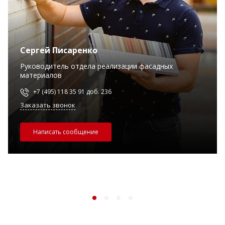
Сергей Писаренко
Руководитель отдела реализации фасадных
материалов
+7 (495) 118 35 91 доб. 236
Заказать звонок
Написать сообщение