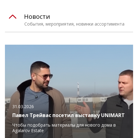
Новости
События, мероприятия, новинки ассортимента
31.03.2026
Павел Трейвас посетил выставку UNIMART
Чтобы подобрать материалы для нового дома в
Agalarov Estate