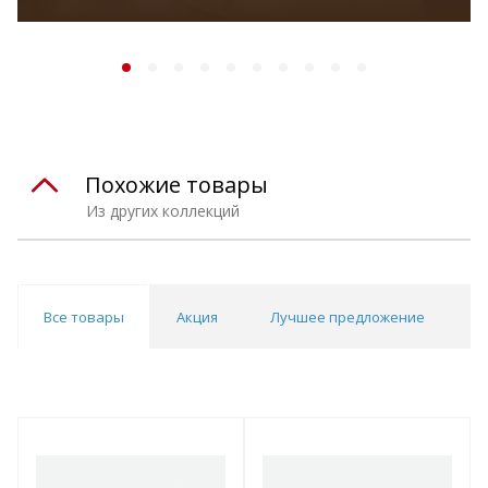
Похожие товары
Из других коллекций
Все товары
Акция
Лучшее предложение
Н