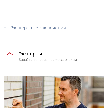
Экспертные заключения
Эксперты
Задайте вопросы профессионалам