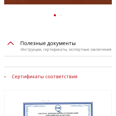
Полезные документы
Инструкции, сертификаты, экспертные заключения
Сертификаты соответствия