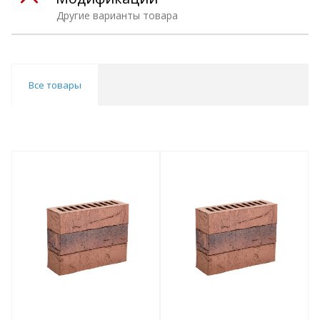
Другие варианты товара
Все товары