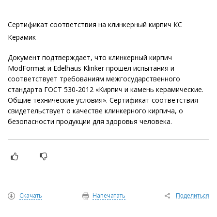
Сертификат соответствия на клинкерный кирпич КС
Керамик
Документ подтверждает, что клинкерный кирпич
ModFormat и Edelhaus Klinker прошел испытания и
соответствует требованиям межгосударственного
стандарта ГОСТ 530-2012 «Кирпич и камень керамические.
Общие технические условия». Сертификат соответствия
свидетельствует о качестве клинкерного кирпича, о
безопасности продукции для здоровья человека.
Скачать
Напечатать
Поделиться