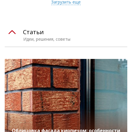
Загрузить еще
Статьи
Идеи, решения, советы
Облицовка фасада кирпичом: особенности