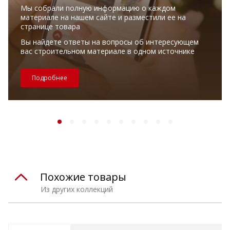
Мы собрали полную информацию о каждом
материале на нашем сайте и разместили ее на
странице товара
Вы найдете ответы на вопросы об интересующем
вас строительном материале в одном источнике
Подробнее
Похожие товары
Из других коллекций