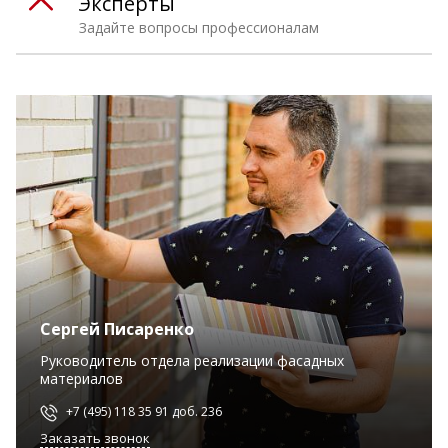
Эксперты
Задайте вопросы профессионалам
Сергей Писаренко
Руководитель отдела реализации фасадных
материалов
+7 (495) 118 35 91 доб. 236
Заказать звонок