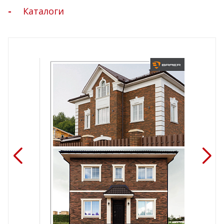
Каталоги