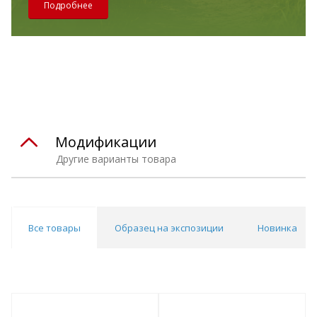
Подробнее
Модификации
Другие варианты товара
Все товары
Образец на экспозиции
Новинка