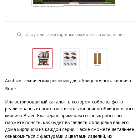
Для увеличения картинки нажмите на изображение
Альбом технических решений для облицовочного кирпича
Braer
Иллюстрированный каталог, в котором собраны фото
реализованных проектов с использованием облицовочного
кирпича Braer. Благодаря примерам готовых работ вы
сможете понять, как будет выглядеть облицовка вашего
дома кирпичом из каждой серии. Также сможете детальнее
ознакомиться с фактурами и цветами изделий, их