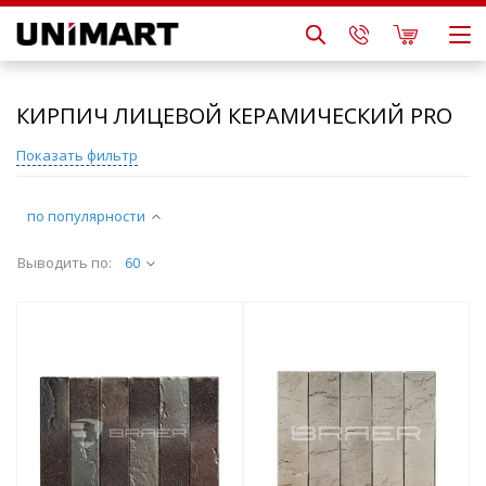
КИРПИЧ ЛИЦЕВОЙ КЕРАМИЧЕСКИЙ PRO
Показать фильтр
по популярности
Выводить по:
60