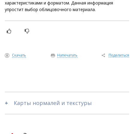
характеристиками и форматом. Данная информация
упростит выбор облицовочного материала.
Скачать
Напечатать
Поделиться
Карты нормалей и текстуры