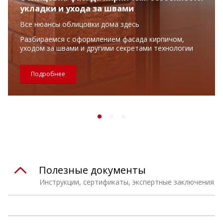
укладки и ухода за швами
Все нюансы облицовки дома здесь
Разбираемся с оформлением фасада кирпичом,
уходом за швами и другими секретами технологии
Подробнее
Полезные документы
Инструкции, сертификаты, экспертные заключения