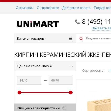
О компании
О партнерстве
Доставка и оплата
Подбор пр
8 (495) 1
Заказать з
Каталог товаров
КИРПИЧ КЕРАМИЧЕСКИЙ ЖКЗ-ПЕ
Цена на самовывоз, ₽
Сортировать:
п
—
Общие характеристики
?