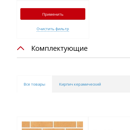
Применить
Очистить фильтр
Комплектующие
Все товары
Кирпич керамический