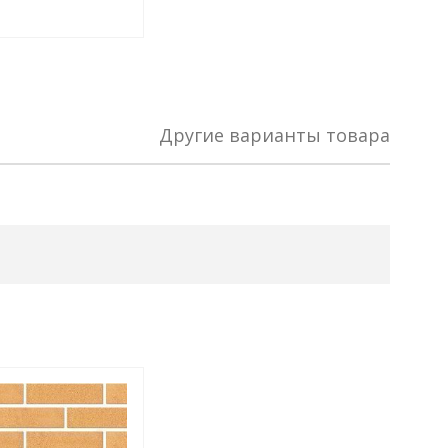
 комплект
Подобрать комплект
Другие варианты товара