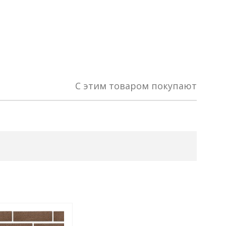
С этим товаром покупают