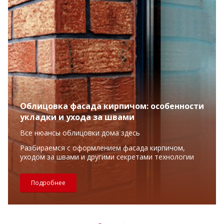
Облицовка фасада кирпичом: особенности
укладки и ухода за швами
Все нюансы облицовки дома здесь
Разбираемся с оформлением фасада кирпичом,
уходом за швами и другими секретами технологии
Подробнее