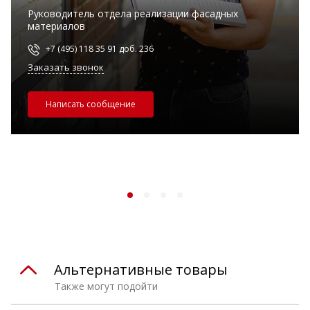
Руководитель отдела реализации фасадных
материалов
+7 (495) 118 35 91 доб. 236
Заказать звонок
Написать сообщение
Альтернативные товары
Также могут подойти