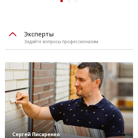
Эксперты
Задайте вопросы профессионалам
Сергей Писаренко