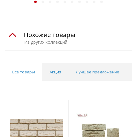
Похожие товары
Из других коллекций
Все товары
Акция
Лучшее предложение
Н