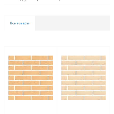
Все товары