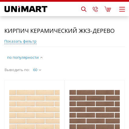
КИРПИЧ КЕРАМИЧЕСКИЙ ЖКЗ-ДЕРЕВО
Показать фильтр
по популярности
Выводить по:
60