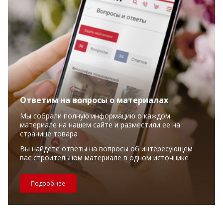
Ответим на вопросы о материалах
Мы собрали полную информацию о каждом
материале на нашем сайте и разместили ее на
странице товара
Вы найдете ответы на вопросы об интересующем
вас строительном материале в одном источнике
Подробнее