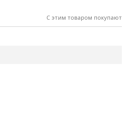
С этим товаром покупают