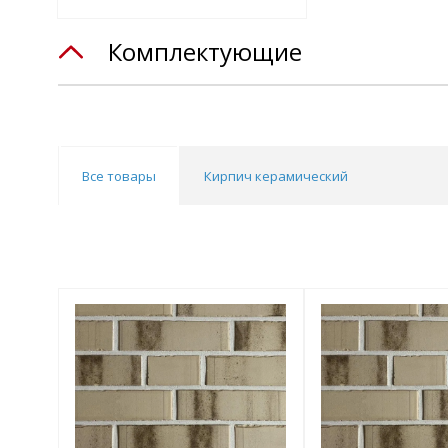
Комплектующие
Все товары
Кирпич керамический