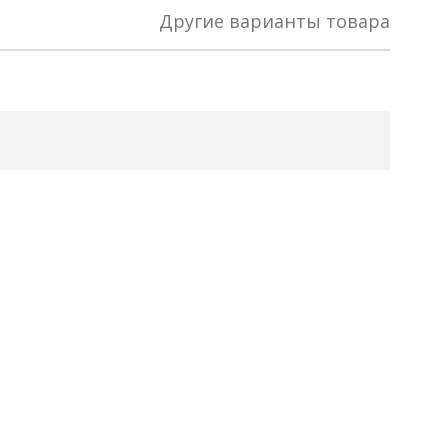
Другие варианты товара