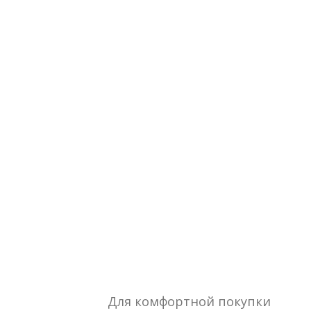
Для комфортной покупки