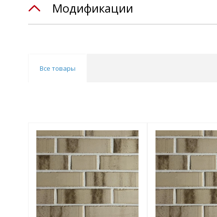
Модификации
Все товары