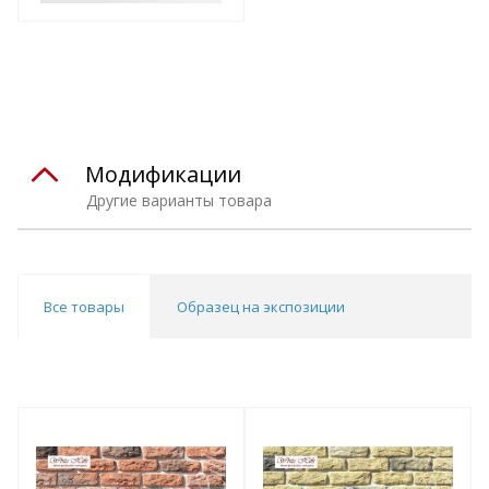
Модификации
Другие варианты товара
Все товары
Образец на экспозиции