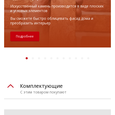
Искусственный камень производится в виде плоских
и угловых элементов
Вы сможете быстро облицевать фасад дома и
преобразить интерьер
Подробнее
Комплектующие
С этим товаром покупают