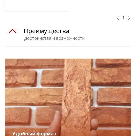
Подобрать комплект
1
Преимущества
Достоинства и возможности
Удобный формат