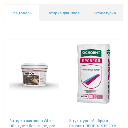
Все товары
Затирка для швов
Штукатурка
Затирка для швов White
Штукатурный обрызг
Hills, цвет: белый (ведро:
Основит ПРОВЭЛЛ PC20 M