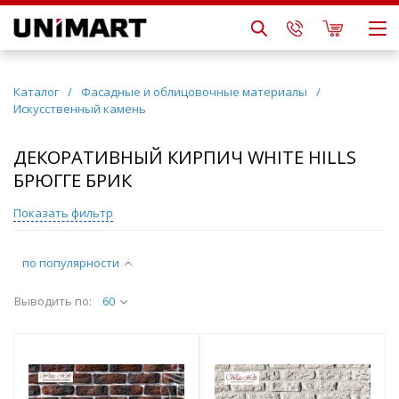
Каталог
/
Фасадные и облицовочные материалы
/
Искусственный камень
ДЕКОРАТИВНЫЙ КИРПИЧ WHITE HILLS
БРЮГГЕ БРИК
Показать фильтр
по популярности
Выводить по:
60