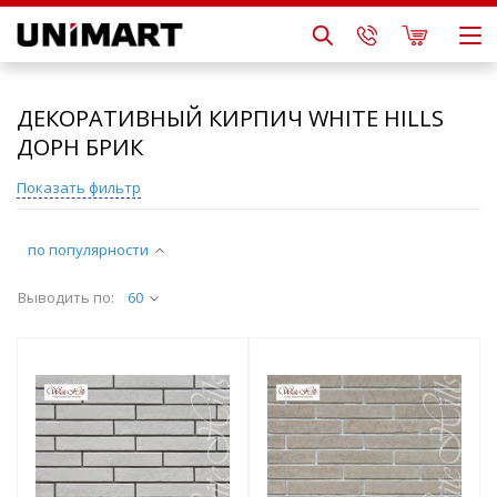
ДЕКОРАТИВНЫЙ КИРПИЧ WHITE HILLS
ДОРН БРИК
Показать фильтр
по популярности
Выводить по:
60