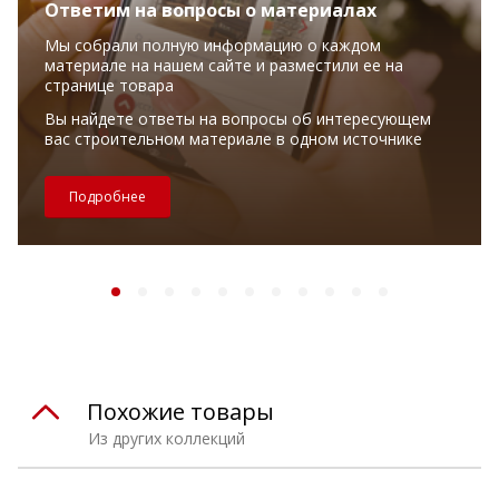
Ответим на вопросы о материалах
Мы собрали полную информацию о каждом
материале на нашем сайте и разместили ее на
странице товара
Вы найдете ответы на вопросы об интересующем
вас строительном материале в одном источнике
Подробнее
Похожие товары
Из других коллекций