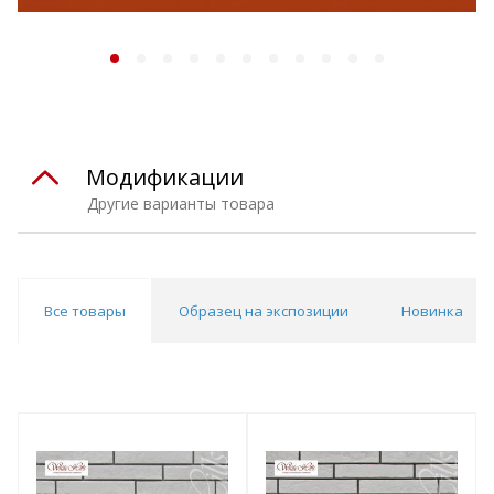
Модификации
Другие варианты товара
Все товары
Образец на экспозиции
Новинка