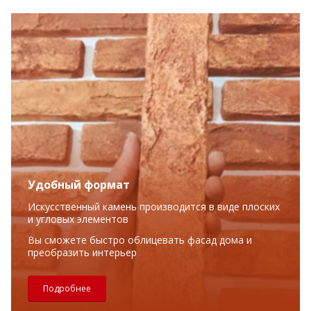
Удобный формат
Искусственный камень производится в виде плоских
и угловых элементов
Вы сможете быстро облицевать фасад дома и
преобразить интерьер
Подробнее