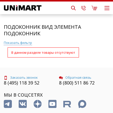
ПОДОКОННИК ВИД ЭЛЕМЕНТА
ПОДОКОННИК
Показать фильтр
В данном разделе товары отсутствуют
Заказать звонок
Обратная связь
8 (495) 118 39 52
8 (800) 511 86 72
МЫ В СОЦСЕТЯХ