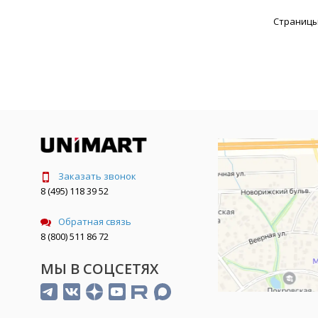
Страницы
Заказать звонок
8 (495) 118 39 52
Обратная связь
8 (800) 511 86 72
МЫ В СОЦСЕТЯХ