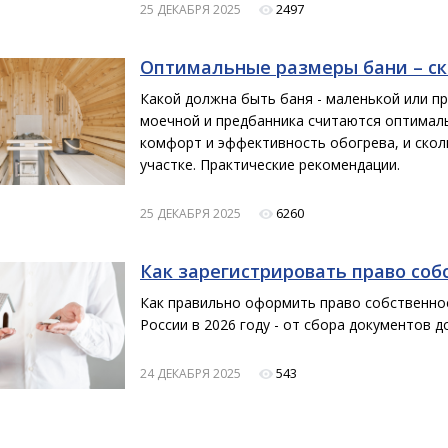
2497
25 ДЕКАБРЯ 2025
Оптимальные размеры бани – ск
Какой должна быть баня - маленькой или пр
моечной и предбанника считаются оптималь
комфорт и эффективность обогрева, и скол
участке. Практические рекомендации.
6260
25 ДЕКАБРЯ 2025
Как зарегистрировать право соб
Как правильно оформить право собственно
России в 2026 году - от сбора документов д
543
24 ДЕКАБРЯ 2025