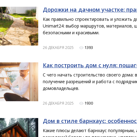
Дорожки на дачном участке: пра
Как правильно спроектировать и уложить д
Unimart24: выбор маршрутов, материалов, 
безопасными и красивыми.
1393
26 ДЕКАБРЯ 2025
Как построить дом с нуля: поша
С чего начать строительство своего дома: 
получение разрешений и работа с подрядчик
домовладельцев.
1930
26 ДЕКАБРЯ 2025
Дом в стиле барнхаус: особенно
Какие плюсы делают барнхаус популярным, 