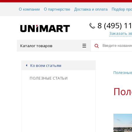
О компании
О партнерстве
Доставка и оплата
Подбор пр
8 (495) 1
Заказать з
Каталог товаров
Ко всем статьям
Полезные
ПОЛЕЗНЫЕ СТАТЬИ
Пол