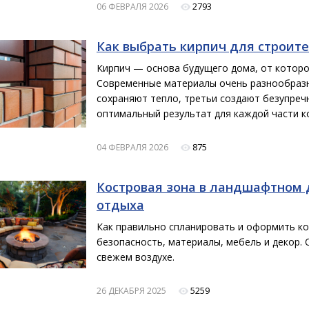
2793
06 ФЕВРАЛЯ 2026
Как выбрать кирпич для строите
Кирпич — основа будущего дома, от которой
Современные материалы очень разнообразн
сохраняют тепло, третьи создают безупреч
оптимальный результат для каждой части ко
875
04 ФЕВРАЛЯ 2026
Костровая зона в ландшафтном 
отдыха
Как правильно спланировать и оформить ко
безопасность, материалы, мебель и декор.
свежем воздухе.
5259
26 ДЕКАБРЯ 2025