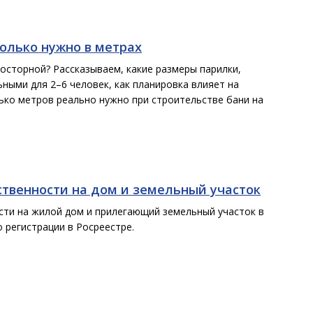
олько нужно в метрах
осторной? Рассказываем, какие размеры парилки,
ными для 2–6 человек, как планировка влияет на
ько метров реально нужно при строительстве бани на
ственности на дом и земельный участок
сти на жилой дом и прилегающий земельный участок в
о регистрации в Росреестре.