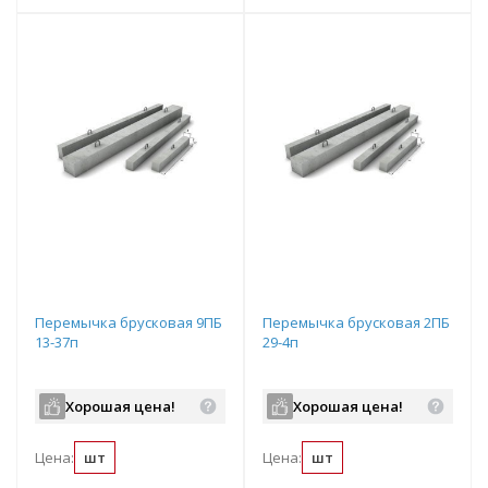
Перемычка брусковая 9ПБ
Перемычка брусковая 2ПБ
13-37п
29-4п
Хорошая цена!
Хорошая цена!
Цена:
шт
Цена:
шт