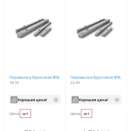
Перемычка брусковая 8ПБ
Перемычка брусковая 9ПБ
16-1п
22-3п
Хорошая цена!
Хорошая цена!
Цена:
шт
Цена:
шт