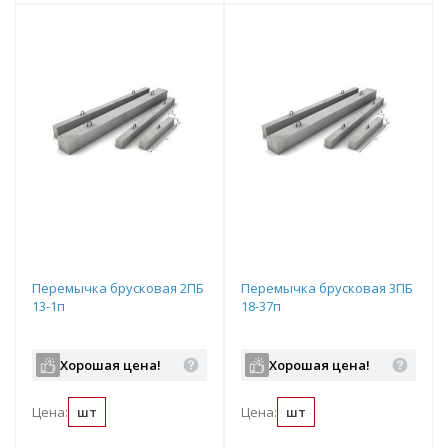
Перемычка брусковая 2ПБ
Перемычка брусковая 3ПБ
13-1п
18-37п
Хорошая цена!
Хорошая цена!
Цена:
шт
Цена:
шт