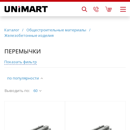
Каталог
/
Общестроительные материалы
/
Железобетонные изделия
ПЕРЕМЫЧКИ
Показать фильтр
по популярности
Выводить по:
60