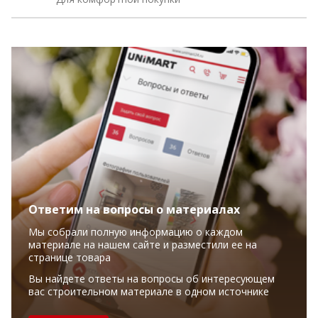
Ответим на вопросы о материалах
Мы собрали полную информацию о каждом
материале на нашем сайте и разместили ее на
странице товара
Вы найдете ответы на вопросы об интересующем
вас строительном материале в одном источнике