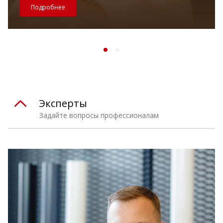
Подробнее
Эксперты
Задайте вопросы профессионалам