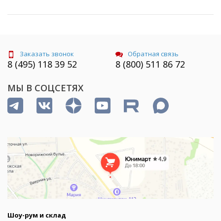
Заказать звонок
Обратная связь
8 (495) 118 39 52
8 (800) 511 86 72
МЫ В СОЦСЕТЯХ
Шоу-рум и склад