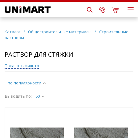
Каталог
/
Общестроительные материалы
/
Строительные
растворы
РАСТВОР ДЛЯ СТЯЖКИ
Показать фильтр
по популярности
Выводить по:
60