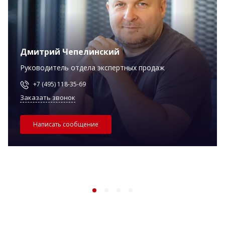
Дмитрий Чепелинский
Руководитель отдела экспертных продаж
+7 (495) 118-35-69
Заказать звонок
Написать сообщение