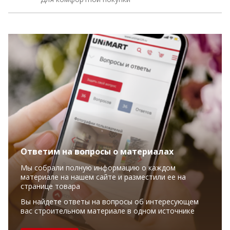
Ответим на вопросы о материалах
Мы собрали полную информацию о каждом
материале на нашем сайте и разместили ее на
странице товара
Вы найдете ответы на вопросы об интересующем
вас строительном материале в одном источнике