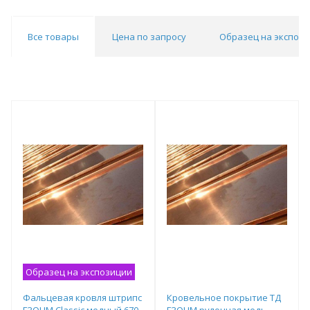
Все товары
Цена по запросу
Образец на экспоз
Образец на экспозиции
Фальцевая кровля штрипс
Кровельное покрытие ТД