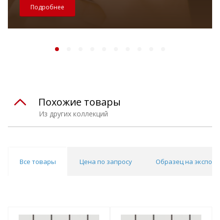
Подробнее
Похожие товары
Из других коллекций
Все товары
Цена по запросу
Образец на экспоз