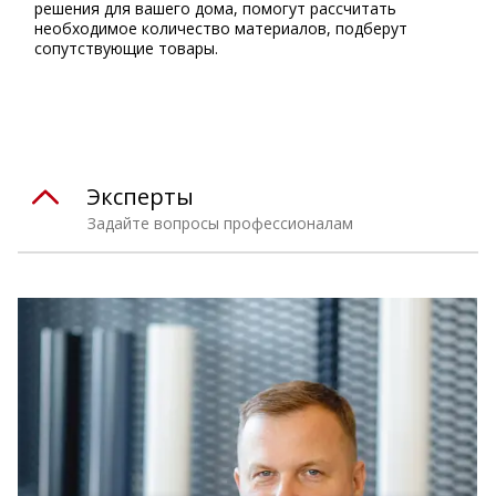
решения для вашего дома, помогут рассчитать
необходимое количество материалов, подберут
сопутствующие товары.
Эксперты
Задайте вопросы профессионалам