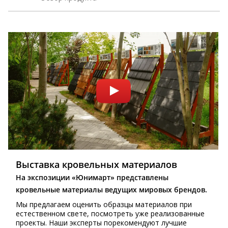
Выставка кровельных материалов
На экспозиции «Юнимарт» представлены
кровельные материалы ведущих мировых брендов.
Мы предлагаем оценить образцы материалов при
естественном свете, посмотреть уже реализованные
проекты. Наши эксперты порекомендуют лучшие