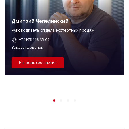
Дмитрий Чепелинский
Руководитель отдела экспертных продаж
+7 (495) 118-35-69
Заказать звонок
Написать сообщение