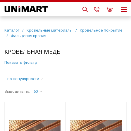
Каталог
/
Кровельные материалы
/
Кровельное покрытие
/
Фальцевая кровля
КРОВЕЛЬНАЯ МЕДЬ
Показать фильтр
по популярности
Выводить по:
60