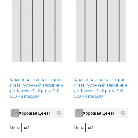
Фальцевая кровля штрипс
Фальцевая кровля штрипс
Prefa Рулонный алюминий
Prefa Рулонный алюминий
prefaweiss P.10 prefa P10
prefaweiss P.10 prefa P10
650 мм гладкая
500 мм гладкая
Хорошая цена!
Хорошая цена!
Цена:
м2
Цена:
м2