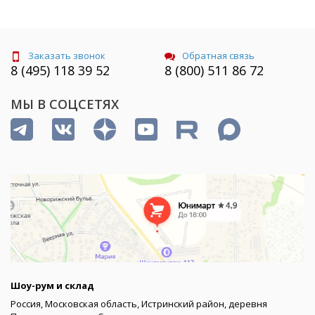
Заказать звонок
Обратная связь
8 (495) 118 39 52
8 (800) 511 86 72
МЫ В СОЦСЕТЯХ
Шоу-рум и склад
Россия, Московская область, Истринский район, деревня