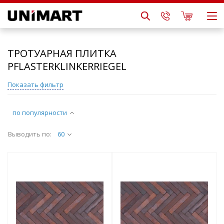
ТРОТУАРНАЯ ПЛИТКА
PFLASTERKLINKERRIEGEL
Показать фильтр
по популярности
Выводить по:
60