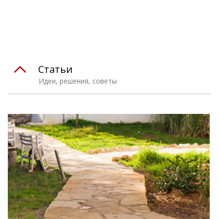
⠀
Статьи
Идеи, решения, советы