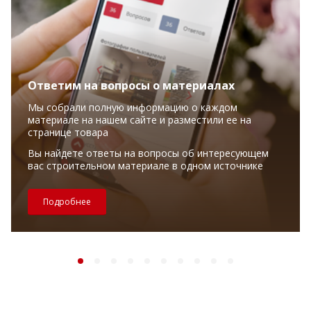
Ответим на вопросы о материалах
Мы собрали полную информацию о каждом
материале на нашем сайте и разместили ее на
странице товара
Вы найдете ответы на вопросы об интересующем
вас строительном материале в одном источнике
Подробнее