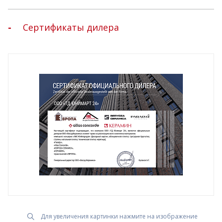
Сертификаты дилера
Для увеличения картинки нажмите на изображение