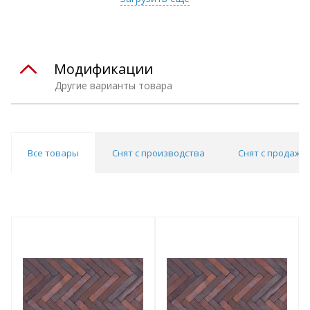
Модификации
Другие варианты товара
Все товары
Снят с производства
Снят с продаж