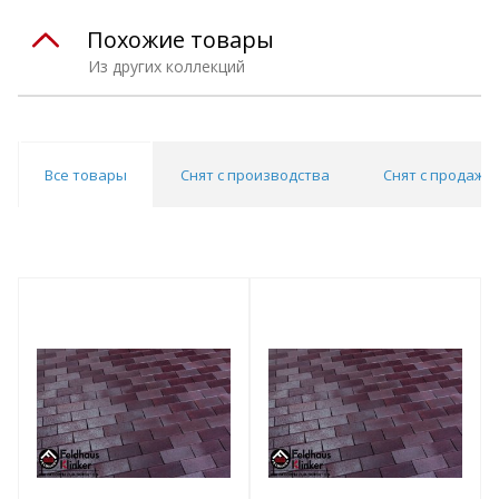
Похожие товары
Из других коллекций
Все товары
Снят с производства
Снят с продаж