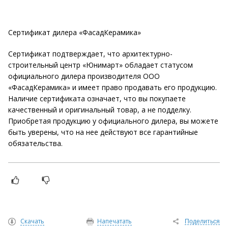
Сертификат дилера «ФасадКерамика»
Сертификат подтверждает, что архитектурно-
строительный центр «Юнимарт» обладает статусом
официального дилера производителя ООО
«ФасадКерамика» и имеет право продавать его продукцию.
Наличие сертификата означает, что вы покупаете
качественный и оригинальный товар, а не подделку.
Приобретая продукцию у официального дилера, вы можете
быть уверены, что на нее действуют все гарантийные
обязательства.
Скачать
Напечатать
Поделиться