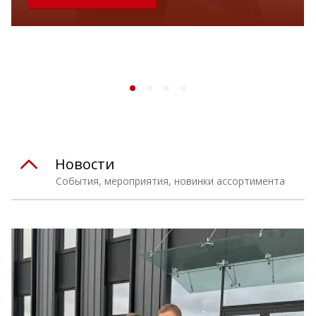
Новости
События, мероприятия, новинки ассортимента