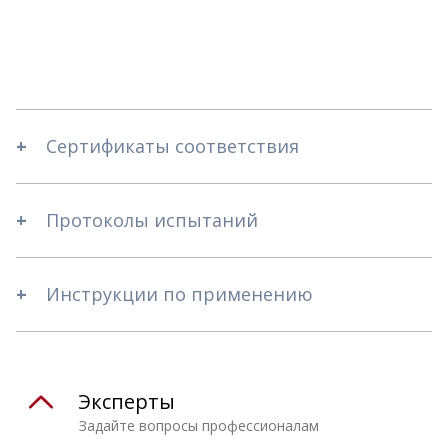
Сертификаты соответствия
Протоколы испытаний
Инструкции по применению
Эксперты
Задайте вопросы профессионалам