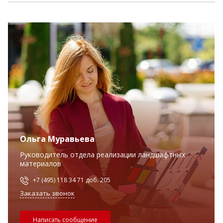
Ольга Муравьева
Руководитель отдела реализации ландшафтных
материалов
+7 (495) 118 34 71 доб. 205
Заказать звонок
Написать сообщение