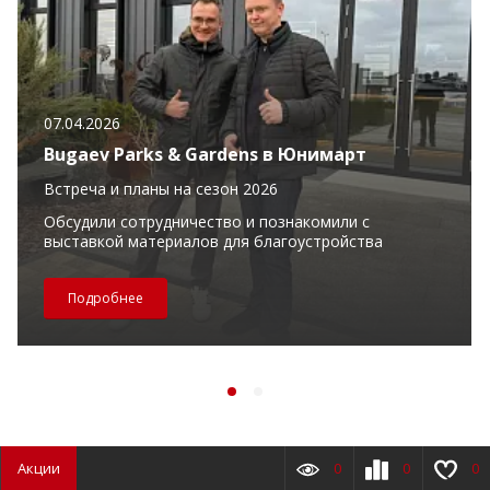
07.04.2026
Bugaev Parks & Gardens в Юнимарт
Встреча и планы на сезон 2026
Обсудили сотрудничество и познакомили с
выставкой материалов для благоустройства
Подробнее
Акции
0
0
0